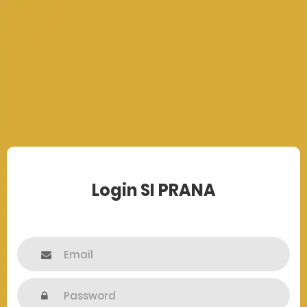
Login SI PRANA