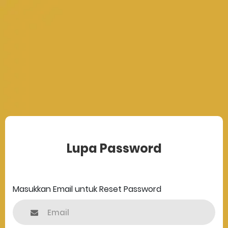
Lupa Password
Masukkan Email untuk Reset Password