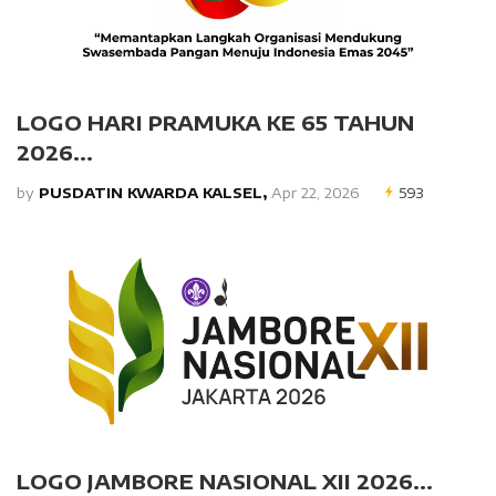
LOGO HARI PRAMUKA KE 65 TAHUN
2026...
by
PUSDATIN KWARDA KALSEL,
Apr 22, 2026
593
LOGO JAMBORE NASIONAL XII 2026...