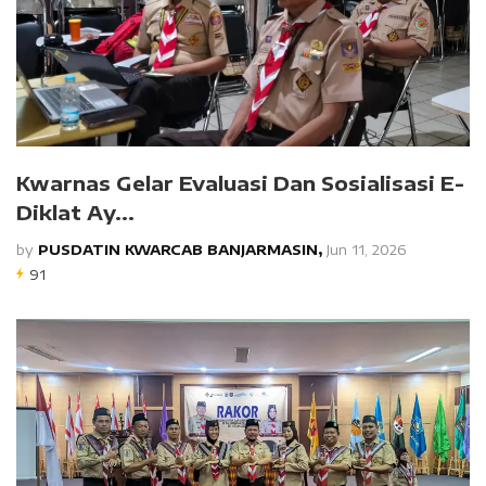
Kwarnas Gelar Evaluasi Dan Sosialisasi E-
Diklat Ay...
by
PUSDATIN KWARCAB BANJARMASIN,
Jun 11, 2026
91