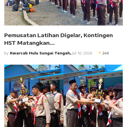
Pemusatan Latihan Digelar, Kontingen
HST Matangkan...
by
Kwarcab Hulu Sungai Tengah,
Jul 10, 2026
246