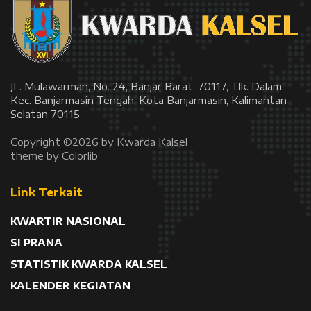
JL. Mulawarman, No. 24, Banjar Barat, 70117, Tlk. Dalam,
Kec. Banjarmasin Tengah, Kota Banjarmasin, Kalimantan
Selatan 70115
Copyright ©
2026 by Kwarda Kalsel
theme by
Colorlib
Link Terkait
KWARTIR NASIONAL
SI PRANA
STATISTIK KWARDA KALSEL
KALENDER KEGIATAN