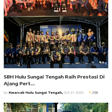
SBH Hulu Sungai Tengah Raih Prestasi Di
Ajang Pert...
by
Kwarcab Hulu Sungai Tengah,
Oct 21, 2025
258