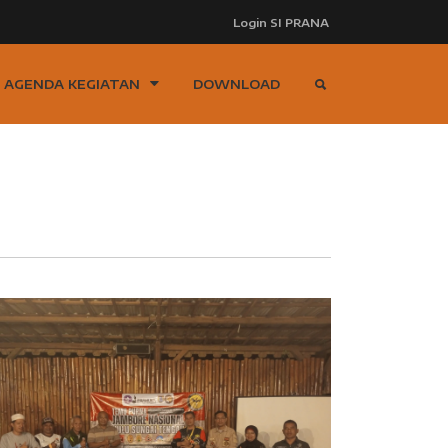
Login SI PRANA
AGENDA KEGIATAN
DOWNLOAD