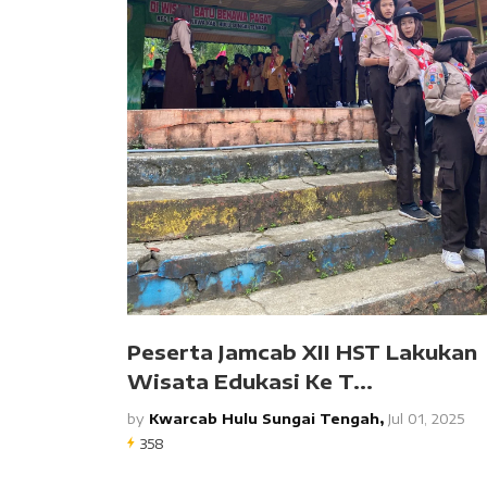
Peserta Jamcab XII HST Lakukan
Wisata Edukasi Ke T...
by
Kwarcab Hulu Sungai Tengah,
Jul 01, 2025
358