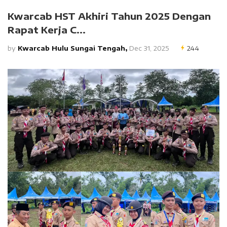
Kwarcab HST Akhiri Tahun 2025 Dengan
Rapat Kerja C...
by
Kwarcab Hulu Sungai Tengah,
Dec 31, 2025
244