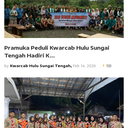
Pramuka Peduli Kwarcab Hulu Sungai
Tengah Hadiri K...
by
Kwarcab Hulu Sungai Tengah,
Feb 14, 2026
133