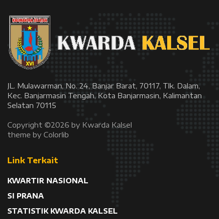
JL. Mulawarman, No. 24, Banjar Barat, 70117, Tlk. Dalam,
Kec. Banjarmasin Tengah, Kota Banjarmasin, Kalimantan
Selatan 70115
Copyright ©
2026 by Kwarda Kalsel
theme by
Colorlib
Link Terkait
KWARTIR NASIONAL
SI PRANA
STATISTIK KWARDA KALSEL