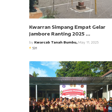
Kwarran Simpang Empat Gelar
Jambore Ranting 2025 ...
by
Kwarcab Tanah Bumbu,
May 11, 2025
531