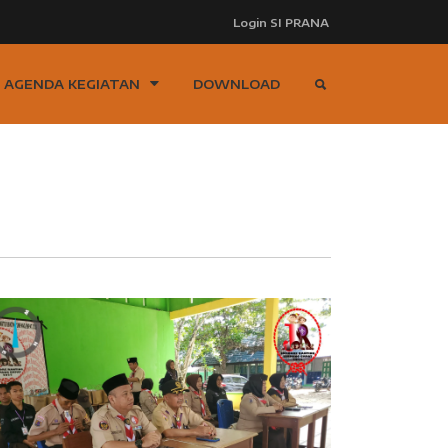
Login SI PRANA
AGENDA KEGIATAN
DOWNLOAD