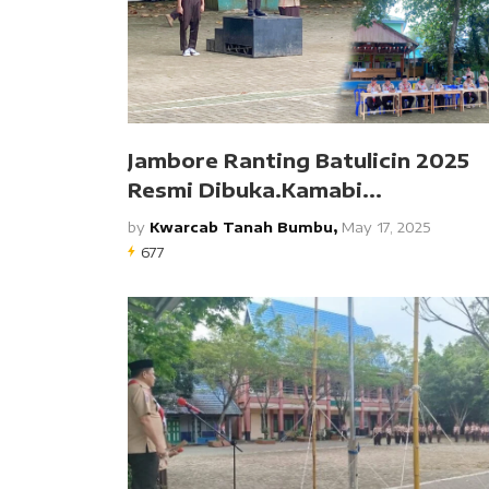
Jambore Ranting Batulicin 2025
Resmi Dibuka.Kamabi...
by
Kwarcab Tanah Bumbu,
May 17, 2025
677