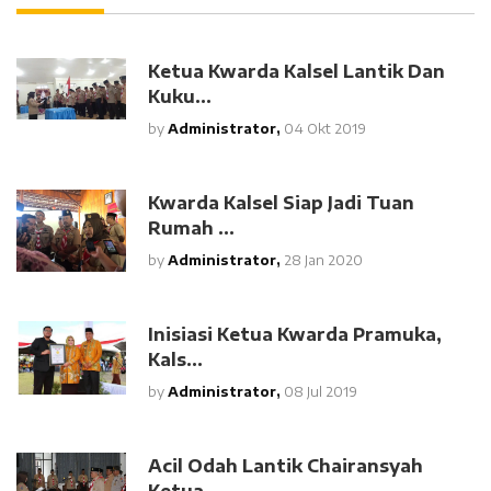
Ketua Kwarda Kalsel Lantik Dan
Kuku...
by
Administrator,
04 Okt 2019
Kwarda Kalsel Siap Jadi Tuan
Rumah ...
by
Administrator,
28 Jan 2020
Inisiasi Ketua Kwarda Pramuka,
Kals...
by
Administrator,
08 Jul 2019
Acil Odah Lantik Chairansyah
Ketua ...