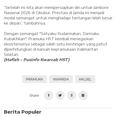
‎“Setelah ini, kita akan mempersiapkan diri untuk Jambore
Nasional 2026 di Cibubur. Prestasi di Jamda ini menjadi
modal semangat untuk menghadapi tantangan lebih besar
ke depan,” tambahnya.
‎Dengan semangat "Satyaku Kudarmakan, Darmaku
Kubaktikan", Pramuka HST kembali menegaskan
eksistensinya sebagai salah satu kontingen yang patut
diperhitungkan di kancah kepramukaan Kalimantan
Selatan.
(Hafizh - Pusinfo Kwarcab HST)
PRAMUKA
KWARDA
KALSEL
Share
Berita Populer