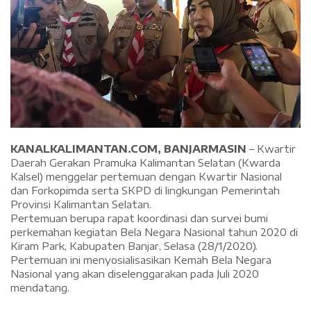
KANALKALIMANTAN.COM, BANJARMASIN
– Kwartir
Daerah Gerakan Pramuka Kalimantan Selatan (Kwarda
Kalsel) menggelar pertemuan dengan Kwartir Nasional
dan Forkopimda serta SKPD di lingkungan Pemerintah
Provinsi Kalimantan Selatan.
Pertemuan berupa rapat koordinasi dan survei bumi
perkemahan kegiatan Bela Negara Nasional tahun 2020 di
Kiram Park, Kabupaten Banjar, Selasa (28/1/2020).
Pertemuan ini menyosialisasikan Kemah Bela Negara
Nasional yang akan diselenggarakan pada Juli 2020
mendatang.