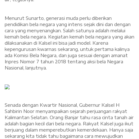
Menurut Sunarto, generasi muda perlu diberikan
pendidikan bela negara yang intens sejak dini dan dengan
cara yang menyenangkan. Salah satunya adalah melalui
kemah bela negara. Kegiatan kemah bela negara yang akan
dilaksanakan di Kalsel ini bisa jadi model. Karena
kepengurusan kwarnas sekarang, untuk pertama kalinya
ada Komisi Bela Negara, dan juga sesuai dengan amanat
Inpres Nomor 7 tahun 2018 tentang aksi bela Negara
Nasional, lanjutnya.
Senada dengan Kwartir Nasional, Gubernur Kalsel H
Sahbirin Noor menyampaikan sejarah perjuangan rakyat
Kalimantan Selatan. Orang Banjar tahu rasa cinta tanah air
adalah bagian kecil dari bela negara. Rakyat Kalsel juga ikut
berjuang dalam memperebutkan kemerdekaan. Hanya saja
sekarang kita tidak tahu bagaimana cara mewujudkan