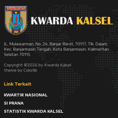
JL. Mulawarman, No. 24, Banjar Barat, 70117, Tlk. Dalam,
Kec. Banjarmasin Tengah, Kota Banjarmasin, Kalimantan
Selatan 70115
Copyright ©
2026 by Kwarda Kalsel
theme by
Colorlib
Link Terkait
KWARTIR NASIONAL
SI PRANA
STATISTIK KWARDA KALSEL