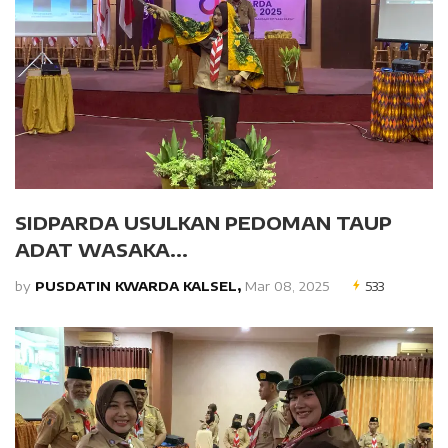
SIDPARDA USULKAN PEDOMAN TAUP
ADAT WASAKA...
by
PUSDATIN KWARDA KALSEL,
Mar 08, 2025
533