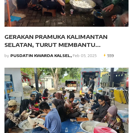
GERAKAN PRAMUKA KALIMANTAN
SELATAN, TURUT MEMBANTU...
by
PUSDATIN KWARDA KALSEL,
Feb 05, 2025
559