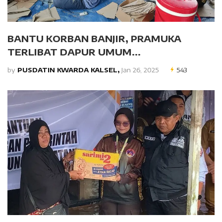
BANTU KORBAN BANJIR, PRAMUKA
TERLIBAT DAPUR UMUM...
by
PUSDATIN KWARDA KALSEL,
Jan 26, 2025
543