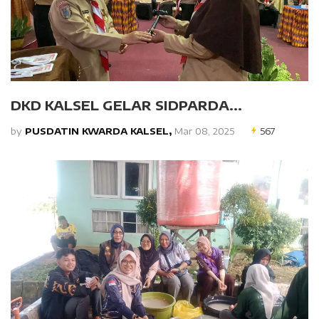
DKD KALSEL GELAR SIDPARDA...
by
PUSDATIN KWARDA KALSEL,
Mar 08, 2025
567