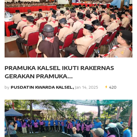
PRAMUKA KALSEL IKUTI RAKERNAS
GERAKAN PRAMUKA...
by
PUSDATIN KWARDA KALSEL,
Jan 14, 2025
420