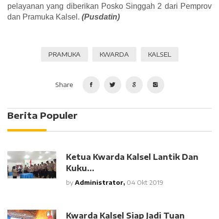
pelayanan yang diberikan Posko Singgah 2 dari Pemprov
dan Pramuka Kalsel.
(Pusdatin)
PRAMUKA
KWARDA
KALSEL
Share
Berita Populer
Ketua Kwarda Kalsel Lantik Dan
Kuku...
by
Administrator,
04 Okt 2019
Kwarda Kalsel Siap Jadi Tuan