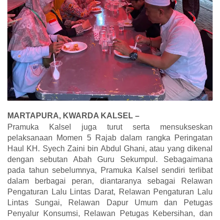
MARTAPURA, KWARDA KALSEL –
Pramuka Kalsel juga turut serta mensukseskan
pelaksanaan Momen 5 Rajab dalam rangka Peringatan
Haul KH. Syech Zaini bin Abdul Ghani, atau yang dikenal
dengan sebutan Abah Guru Sekumpul. Sebagaimana
pada tahun sebelumnya, Pramuka Kalsel sendiri terlibat
dalam berbagai peran, diantaranya sebagai Relawan
Pengaturan Lalu Lintas Darat, Relawan Pengaturan Lalu
Lintas Sungai, Relawan Dapur Umum dan Petugas
Penyalur Konsumsi, Relawan Petugas Kebersihan, dan