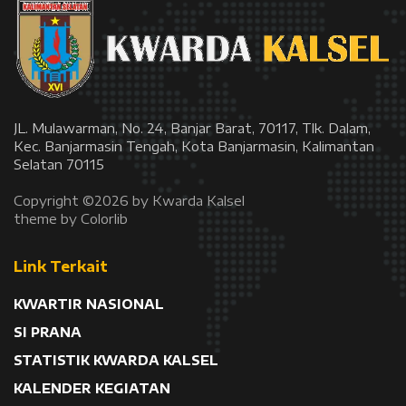
JL. Mulawarman, No. 24, Banjar Barat, 70117, Tlk. Dalam,
Kec. Banjarmasin Tengah, Kota Banjarmasin, Kalimantan
Selatan 70115
Copyright ©
2026 by Kwarda Kalsel
theme by
Colorlib
Link Terkait
KWARTIR NASIONAL
SI PRANA
STATISTIK KWARDA KALSEL
KALENDER KEGIATAN