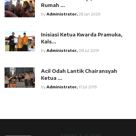
Rumah ...
by
Administrator,
28 Jan 2020
Inisiasi Ketua Kwarda Pramuka,
Kals...
by
Administrator,
08 Jul 2019
Acil Odah Lantik Chairansyah
Ketua ...
by
Administrator,
17 Jul 2019