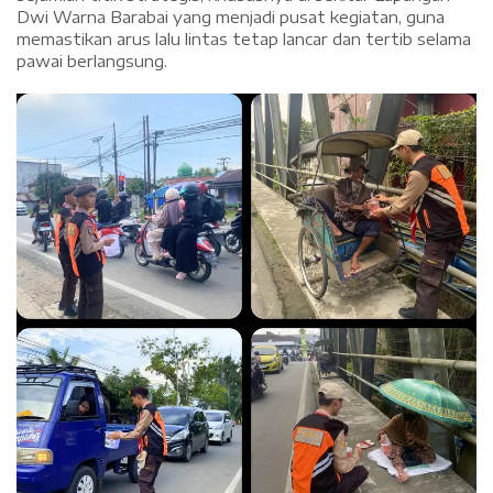
Dwi Warna Barabai yang menjadi pusat kegiatan, guna
memastikan arus lalu lintas tetap lancar dan tertib selama
pawai berlangsung.