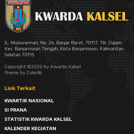
JL. Mulawarman, No. 24, Banjar Barat, 70117, Tlk. Dalam,
Kec. Banjarmasin Tengah, Kota Banjarmasin, Kalimantan
Selatan 70115
Copyright ©
2026 by Kwarda Kalsel
theme by
Colorlib
Link Terkait
KWARTIR NASIONAL
SI PRANA
STATISTIK KWARDA KALSEL
KALENDER KEGIATAN