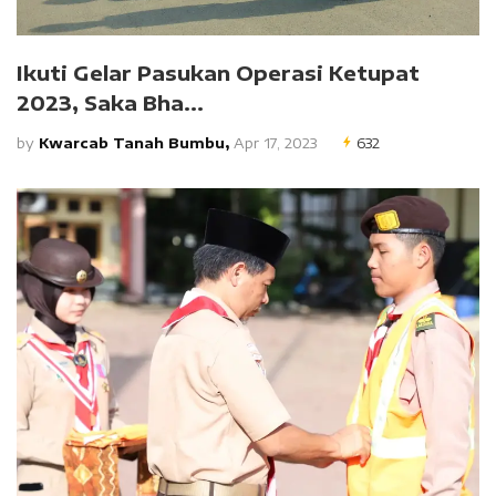
Ikuti Gelar Pasukan Operasi Ketupat
2023, Saka Bha...
by
Kwarcab Tanah Bumbu,
Apr 17, 2023
632