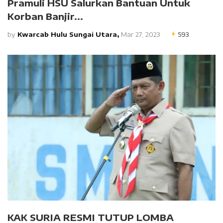
Pramuli HSU Salurkan Bantuan Untuk
Korban Banjir...
by
Kwarcab Hulu Sungai Utara,
Mar 27, 2023
593
KAK SURIA RESMI TUTUP LOMBA