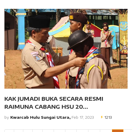
KAK JUMADI BUKA SECARA RESMI
RAIMUNA CABANG HSU 20...
by
Kwarcab Hulu Sungai Utara,
Feb 17, 2023
1213